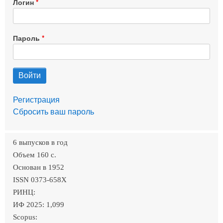
Логин
Пароль
Регистрация
Сбросить ваш пароль
6 выпусков в год
Объем 160 c.
Основан в 1952
ISSN 0373-658X
РИНЦ:
ИФ 2025: 1,099
Scopus: