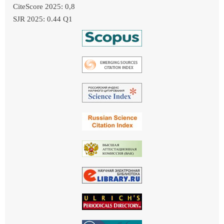
CiteScore 2025: 0,8
SJR 2025: 0.44 Q1