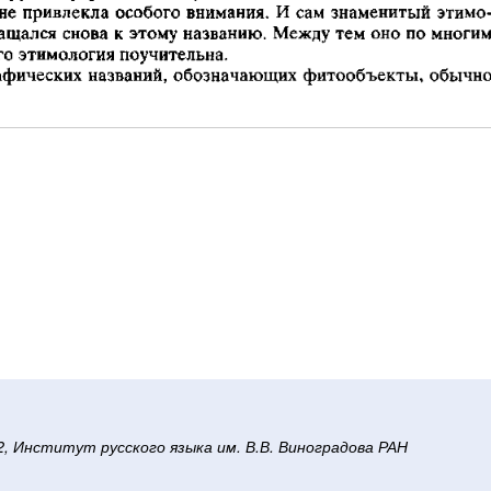
/2, Институт русского языка им. В.В. Виноградова РАН