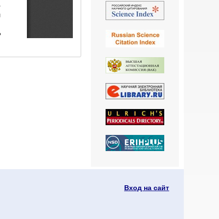
Вход на сайт