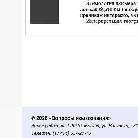
© 2026 «Вопросы языкознания»
Адрес редакции: 119019, Москва, ул. Волхонка, 18
Телефон: (+7 495) 637-25-16