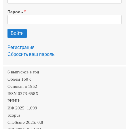
Пароль
Регистрация
Сбросить ваш пароль
6 выпусков в год
Объем 160 c.
Основан в 1952
ISSN 0373-658X
РИНЦ:
ИФ 2025: 1,099
Scopus:
CiteScore 2025: 0,8