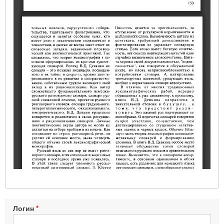
Логин