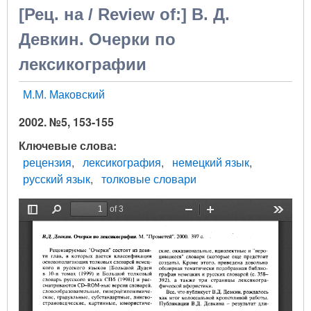
[Рец. на / Review of:] В. Д.
Девкин. Очерки по
лексикографии
М.М. Маковский
2002. №5, 153-155
Ключевые слова
рецензия
лексикография
немецкий язык
русский язык
толковые словари