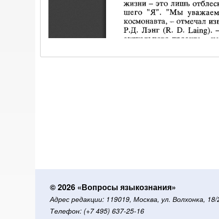
© 2026 «Вопросы языкознания»
Адрес редакции: 119019, Москва, ул. Волхонка, 18
Телефон: (+7 495) 637-25-16