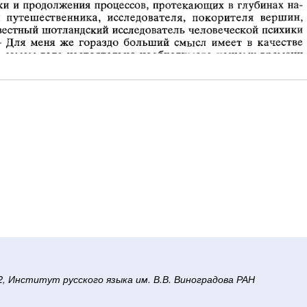
/2, Институт русского языка им. В.В. Виноградова РАН