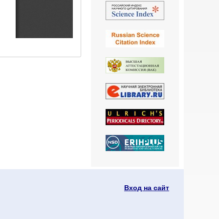
Вход на сайт