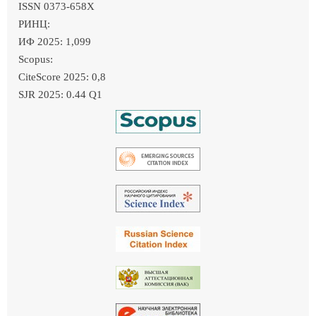
ISSN 0373-658X
РИНЦ:
ИФ 2025: 1,099
Scopus:
CiteScore 2025: 0,8
SJR 2025: 0.44 Q1