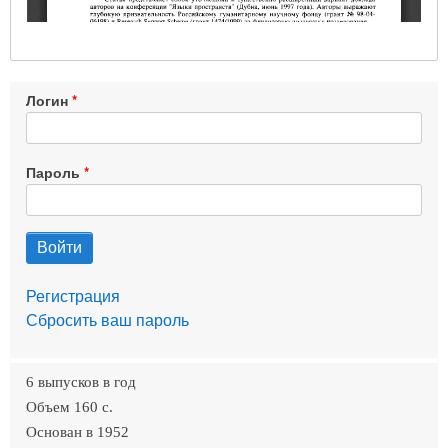
Логин
Пароль
Регистрация
Сбросить ваш пароль
6 выпусков в год
Объем 160 c.
Основан в 1952