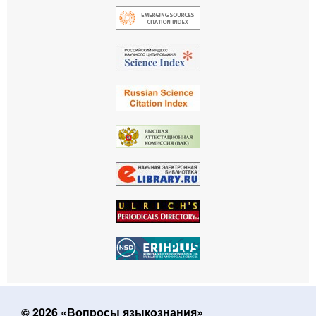
© 2026 «Вопросы языкознания»