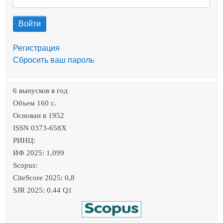
Регистрация
Сбросить ваш пароль
6 выпусков в год
Объем 160 c.
Основан в 1952
ISSN 0373-658X
РИНЦ:
ИФ 2025: 1,099
Scopus:
CiteScore 2025: 0,8
SJR 2025: 0.44 Q1