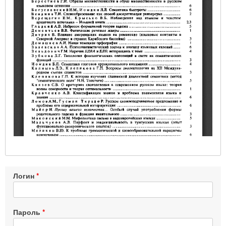
Логин
Пароль