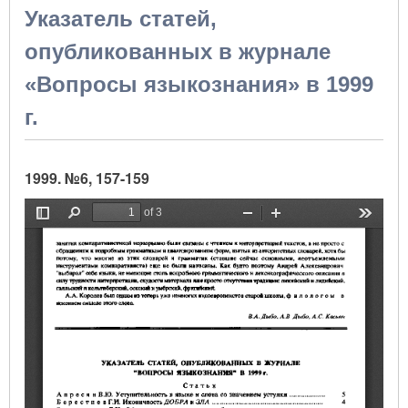
Указатель статей,
опубликованных в журнале
«Вопросы языкознания» в 1999
г.
1999. №6, 157-159