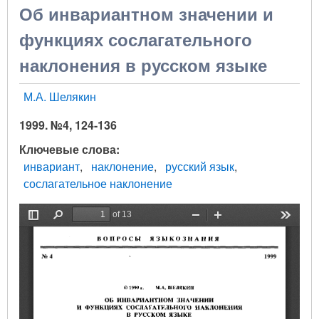
Об инвариантном значении и
функциях сослагательного
наклонения в русском языке
М.А. Шелякин
1999. №4, 124-136
Ключевые слова
инвариант
наклонение
русский язык
сослагательное наклонение