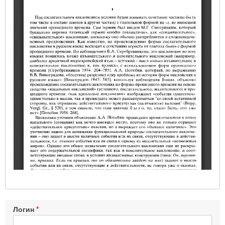
Логин