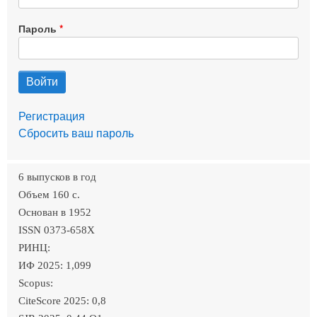
Пароль
Регистрация
Сбросить ваш пароль
6 выпусков в год
Объем 160 c.
Основан в 1952
ISSN 0373-658X
РИНЦ:
ИФ 2025: 1,099
Scopus:
CiteScore 2025: 0,8