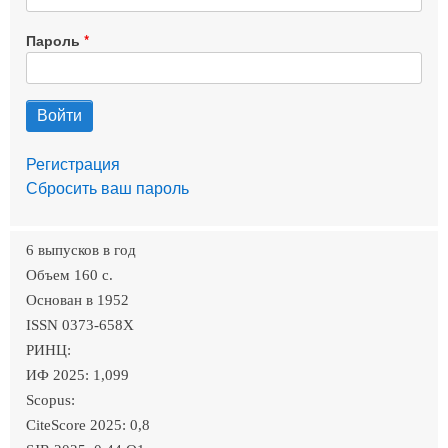
Пароль
Регистрация
Сбросить ваш пароль
6 выпусков в год
Объем 160 c.
Основан в 1952
ISSN 0373-658X
РИНЦ:
ИФ 2025: 1,099
Scopus:
CiteScore 2025: 0,8