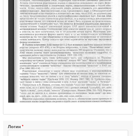
Логин