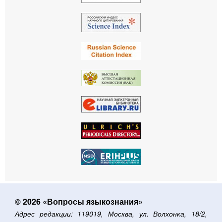
© 2026 «Вопросы языкознания»
Адрес редакции: 119019, Москва, ул. Волхонка, 18/2,