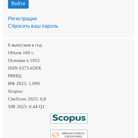
Регистрация
Сбросить ваш пароль
6 выпусков в год
Объем 160 c.
Основан в 1952
ISSN 0373-658X
РИНЦ:
ИФ 2025: 1,099
Scopus:
CiteScore 2025: 0,8
SJR 2025: 0.44 Q1