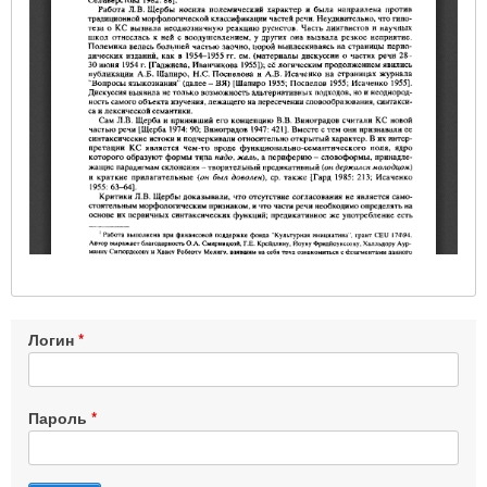
Логин
Пароль