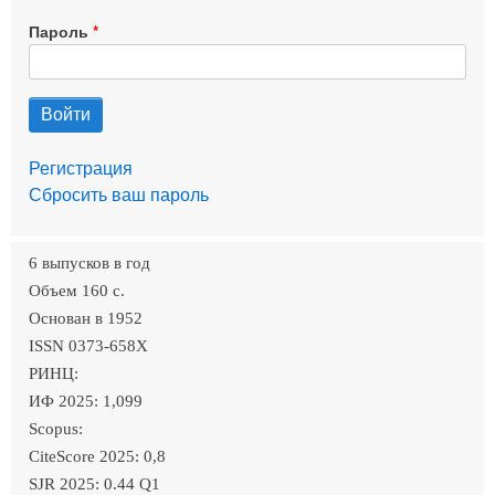
Пароль
Регистрация
Сбросить ваш пароль
6 выпусков в год
Объем 160 c.
Основан в 1952
ISSN 0373-658X
РИНЦ:
ИФ 2025: 1,099
Scopus:
CiteScore 2025: 0,8
SJR 2025: 0.44 Q1