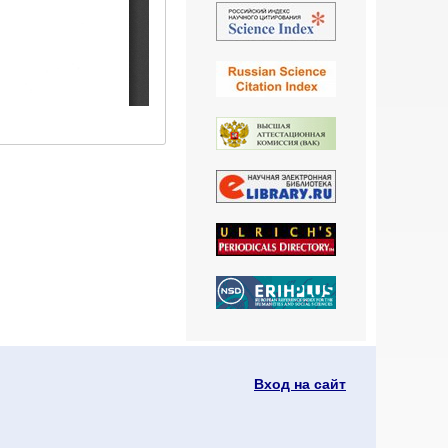
Вход на сайт