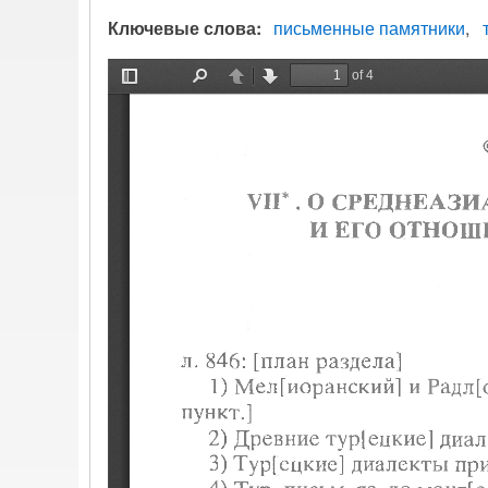
Ключевые слова
письменные памятники