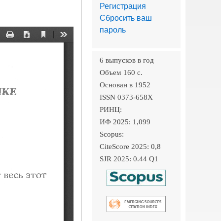
Регистрация
Сбросить ваш
пароль
6 выпусков в год
Объем 160 c.
Основан в 1952
ISSN 0373-658X
РИНЦ:
ИФ 2025: 1,099
Scopus:
CiteScore 2025: 0,8
SJR 2025: 0.44 Q1