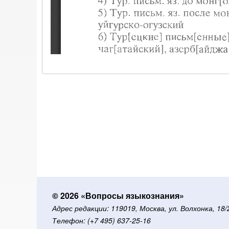
© 2026 «Вопросы языкознания»
Адрес редакции: 119019, Москва, ул. Волхонка, 18
Телефон: (+7 495) 637-25-16