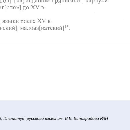
/2, Институт русского языка им. В.В. Виноградова РАН