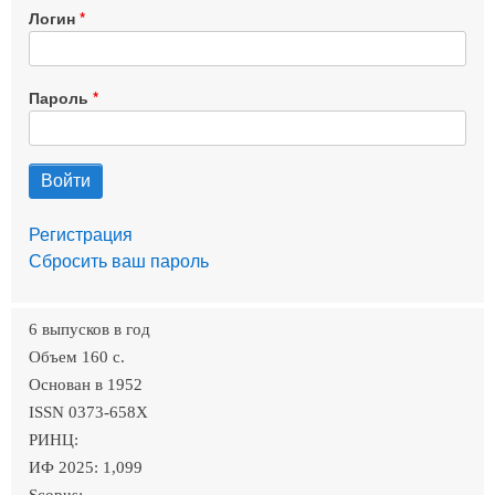
Логин
Пароль
Регистрация
Сбросить ваш пароль
6 выпусков в год
Объем 160 c.
Основан в 1952
ISSN 0373-658X
РИНЦ:
ИФ 2025: 1,099
Scopus: