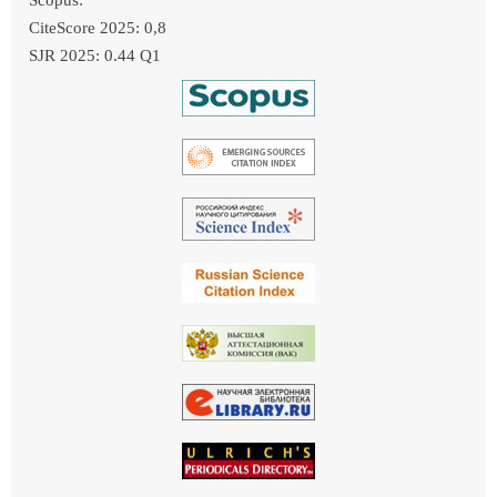
CiteScore 2025: 0,8
SJR 2025: 0.44 Q1