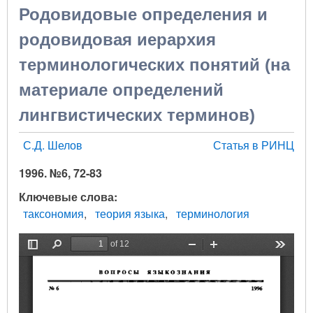
Родовидовые определения и
родовидовая иерархия
терминологических понятий (на
материале определений
лингвистических терминов)
С.Д. Шелов
Статья в РИНЦ
1996. №6, 72-83
Ключевые слова
таксономия
теория языка
терминология