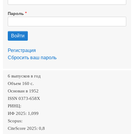
Пароль
Регистрация
Сбросить ваш пароль
6 выпусков в год
Объем 160 c.
Основан в 1952
ISSN 0373-658X
РИНЦ:
ИФ 2025: 1,099
Scopus:
CiteScore 2025: 0,8