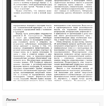
Логин