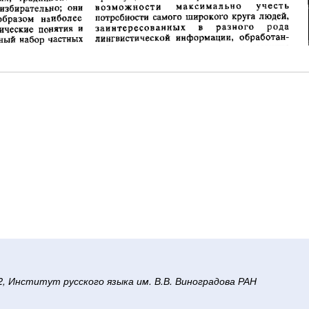
/2, Институт русского языка им. В.В. Виноградова РАН