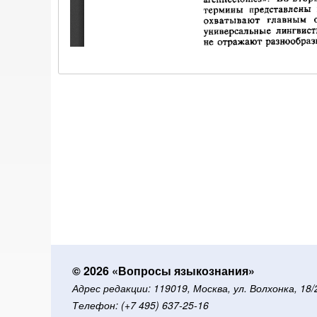
© 2026 «Вопросы языкознания»
Адрес редакции: 119019, Москва, ул. Волхонка, 18
Телефон: (+7 495) 637-25-16