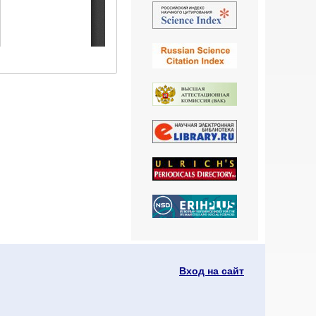
Вход на сайт