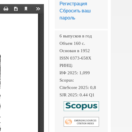
Регистрация
Сбросить ваш
пароль
6 выпусков в год
Объем 160 c.
Основан в 1952
ISSN 0373-658X
РИНЦ:
ИФ 2025: 1,099
Scopus:
CiteScore 2025: 0,8
SJR 2025: 0.44 Q1