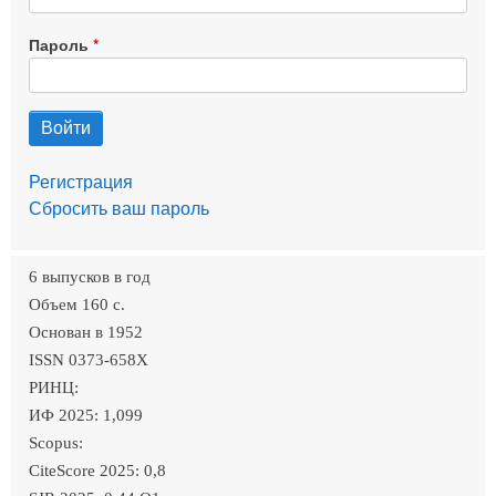
Пароль
Регистрация
Сбросить ваш пароль
6 выпусков в год
Объем 160 c.
Основан в 1952
ISSN 0373-658X
РИНЦ:
ИФ 2025: 1,099
Scopus:
CiteScore 2025: 0,8