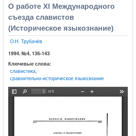
О работе XI Международного
съезда славистов
(Историческое языкознание)
О.Н. Трубачёв
1994. №4, 136-143
Ключевые слова
славистика
сравнительно-историческое языкознание