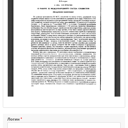
Логин