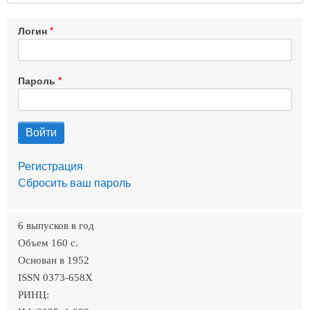
Логин
Пароль
Регистрация
Сбросить ваш пароль
6 выпусков в год
Объем 160 c.
Основан в 1952
ISSN 0373-658X
РИНЦ: