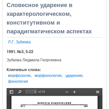
Словесное ударение в
характерологическом,
конститутивном и
парадигматическом аспектах
Л.Г. Зубкова
1991. №3, 5-22
Зубкова Людмила Георгиевна
Ключевые слова
морфология
морфонология
ударение
фонология