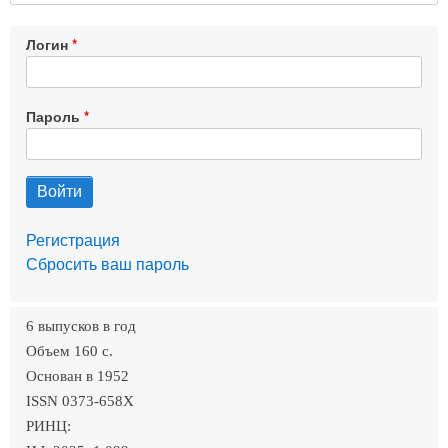
Логин
Пароль
Регистрация
Сбросить ваш пароль
6 выпусков в год
Объем 160 c.
Основан в 1952
ISSN 0373-658X
РИНЦ: