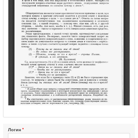
Логин