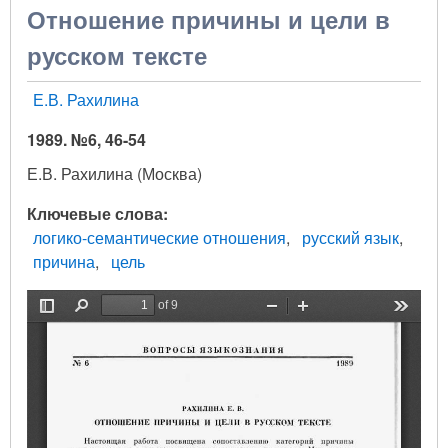
Отношение причины и цели в
русском тексте
Е.В. Рахилина
1989. №6, 46-54
Е.В. Рахилина (Москва)
Ключевые слова
логико-семантические отношения
русский язык
причина
цель