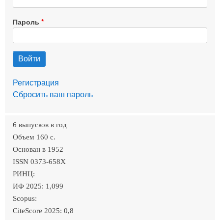
Пароль
Регистрация
Сбросить ваш пароль
6 выпусков в год
Объем 160 c.
Основан в 1952
ISSN 0373-658X
РИНЦ:
ИФ 2025: 1,099
Scopus:
CiteScore 2025: 0,8