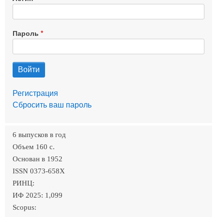
Пароль
Регистрация
Сбросить ваш пароль
6 выпусков в год
Объем 160 c.
Основан в 1952
ISSN 0373-658X
РИНЦ:
ИФ 2025: 1,099
Scopus: