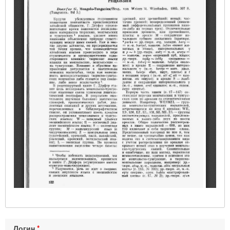
Логин