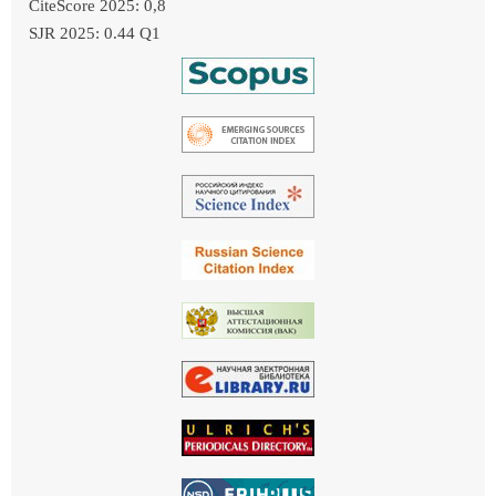
CiteScore 2025: 0,8
SJR 2025: 0.44 Q1