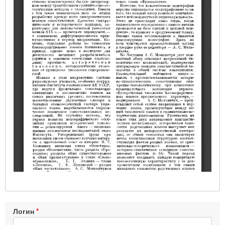
Логин