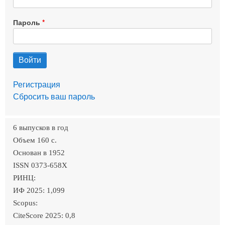
Пароль
Регистрация
Сбросить ваш пароль
6 выпусков в год
Объем 160 c.
Основан в 1952
ISSN 0373-658X
РИНЦ:
ИФ 2025: 1,099
Scopus:
CiteScore 2025: 0,8