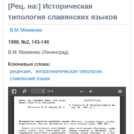
[Рец. на:] Историческая
типология славянских языков
В.М. Мокиенко
1988. №2, 143-146
В.М. Мокиенко (Ленинград)
Ключевые слова
рецензия
интрагенетическая типология
славянские языки