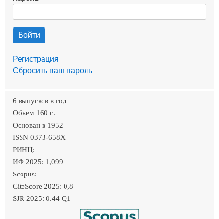
Регистрация
Сбросить ваш пароль
6 выпусков в год
Объем 160 c.
Основан в 1952
ISSN 0373-658X
РИНЦ:
ИФ 2025: 1,099
Scopus:
CiteScore 2025: 0,8
SJR 2025: 0.44 Q1