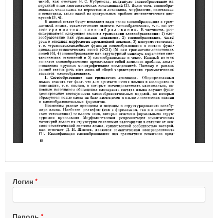
Логин
Пароль