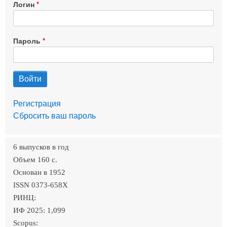
Логин
Пароль
Регистрация
Сбросить ваш пароль
6 выпусков в год
Объем 160 c.
Основан в 1952
ISSN 0373-658X
РИНЦ:
ИФ 2025: 1,099
Scopus: