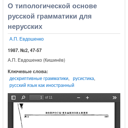
О типологической основе
русской грамматики для
нерусских
А.П. Евдошенко
1987. №2, 47-57
А.П. Евдошенко (Кишинёв)
Ключевые слова
дескриптивные грамматики
русистика
русский язык как иностранный