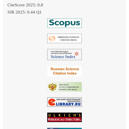
CiteScore 2025: 0,8
SJR 2025: 0.44 Q1