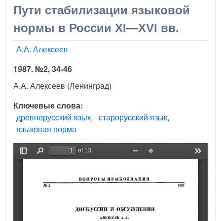
Пути стабилизации языковой
нормы в России XI—XVI вв.
А.А. Алексеев
1987. №2, 34-46
А.А. Алексеев (Ленинград)
Ключевые слова
древнерусский язык
старорусский язык
языковая норма