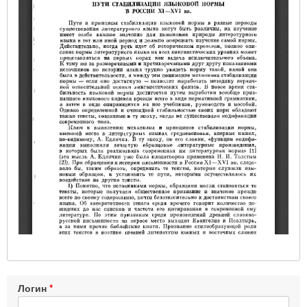
Логин