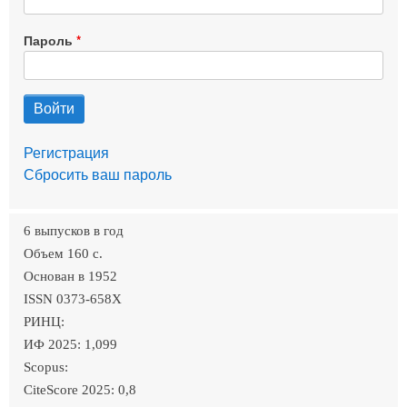
Пароль
Регистрация
Сбросить ваш пароль
6 выпусков в год
Объем 160 c.
Основан в 1952
ISSN 0373-658X
РИНЦ:
ИФ 2025: 1,099
Scopus:
CiteScore 2025: 0,8