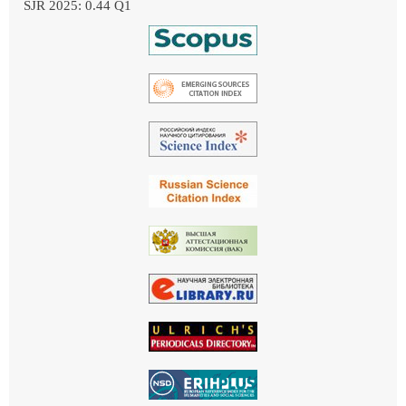
SJR 2025: 0.44 Q1