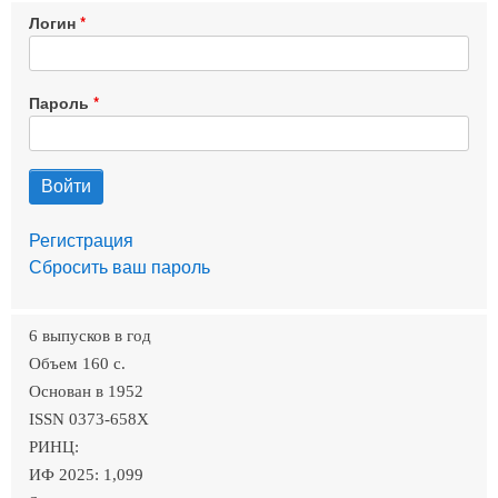
Логин
Пароль
Регистрация
Сбросить ваш пароль
6 выпусков в год
Объем 160 c.
Основан в 1952
ISSN 0373-658X
РИНЦ:
ИФ 2025: 1,099