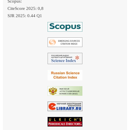
Scopus:
CiteScore 2025: 0,8
SJR 2025: 0.44 Q1