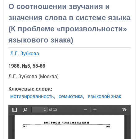
О соотношении звучания и
значения слова в системе языка
(К проблеме «произвольности»
языкового знака)
Л.Г. Зубкова
1986. №5, 55-66
Л.Г. Зубкова (Москва)
Ключевые слова
мотивированность
семиотика
языковой знак