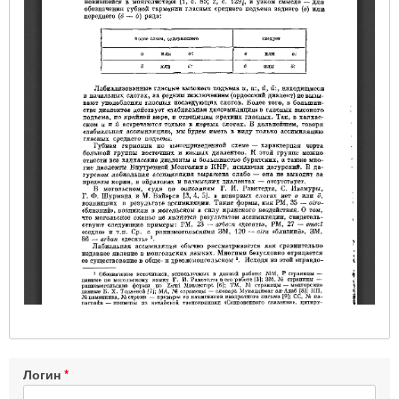
Логин