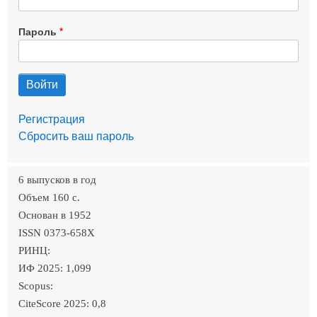
Пароль
Регистрация
Сбросить ваш пароль
6 выпусков в год
Объем 160 c.
Основан в 1952
ISSN 0373-658X
РИНЦ:
ИФ 2025: 1,099
Scopus:
CiteScore 2025: 0,8