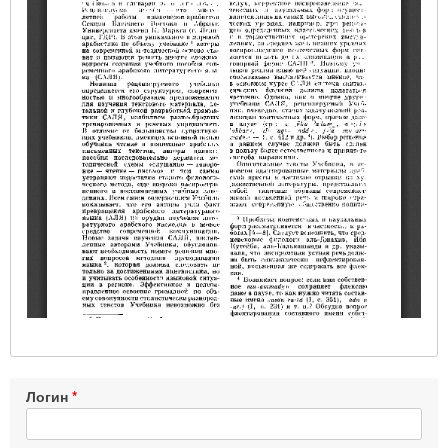
Логин