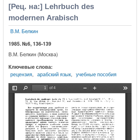
[Рец. на:] Lehrbuch des
modernen Arabisch
В.М. Белкин
1985. №6, 136-139
В.М. Белкин (Москва)
Ключевые слова
рецензия
арабский язык
учебные пособия