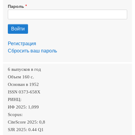
Пароль
Регистрация
Сбросить ваш пароль
6 выпусков в год
Объем 160 c.
Основан в 1952
ISSN 0373-658X
РИНЦ:
ИФ 2025: 1,099
Scopus:
CiteScore 2025: 0,8
SJR 2025: 0.44 Q1