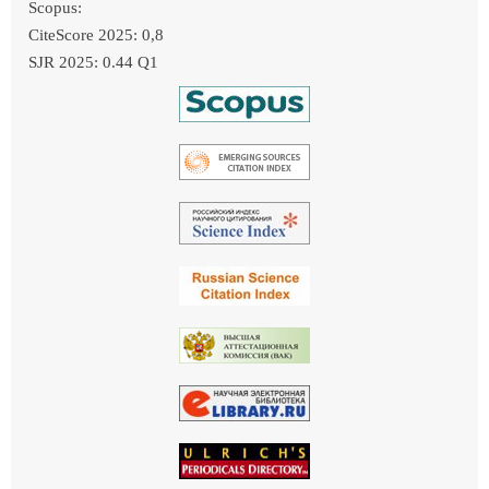
Scopus:
CiteScore 2025: 0,8
SJR 2025: 0.44 Q1