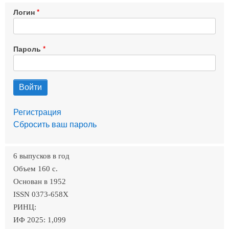
Логин
Пароль
Регистрация
Сбросить ваш пароль
6 выпусков в год
Объем 160 c.
Основан в 1952
ISSN 0373-658X
РИНЦ:
ИФ 2025: 1,099