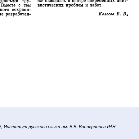
/2, Институт русского языка им. В.В. Виноградова РАН