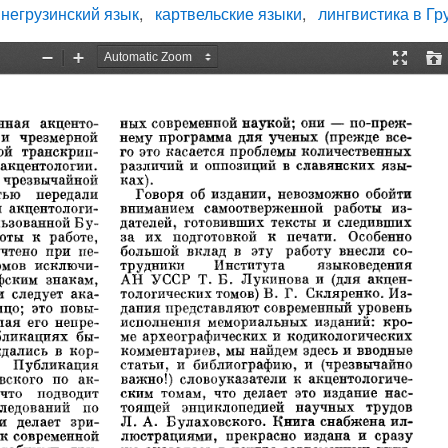
негрузинский язык
картвельские языки
лингвистика в Гр