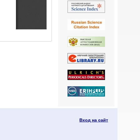
Вход на сайт