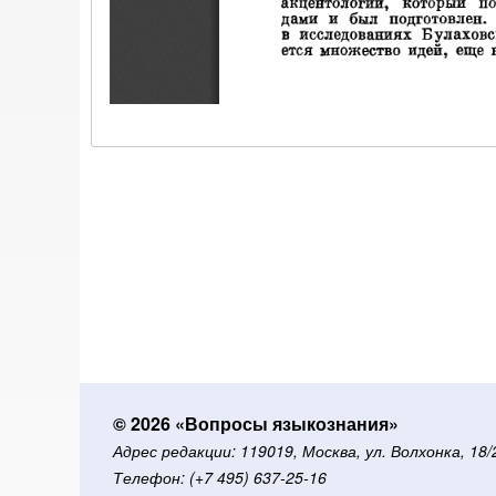
© 2026 «Вопросы языкознания»
Адрес редакции: 119019, Москва, ул. Волхонка, 18
Телефон: (+7 495) 637-25-16