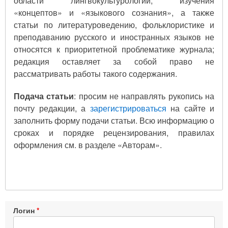
области лингвокультурологии, изучения
«концептов» и «языкового сознания», а также
статьи по литературоведению, фольклористике и
преподаванию русского и иностранных языков не
относятся к приоритетной проблематике журнала;
редакция оставляет за собой право не
рассматривать работы такого содержания.
Подача статьи
: просим не направлять рукопись на
почту редакции, а
зарегистрироваться
на сайте и
заполнить форму подачи статьи. Всю информацию о
сроках и порядке рецензирования, правилах
оформления см. в разделе «Авторам».
Логин