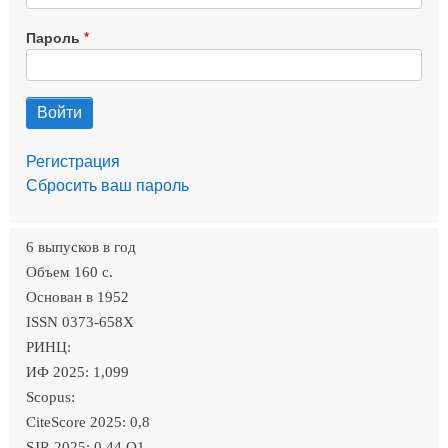
Пароль
Регистрация
Сбросить ваш пароль
6 выпусков в год
Объем 160 c.
Основан в 1952
ISSN 0373-658X
РИНЦ:
ИФ 2025: 1,099
Scopus:
CiteScore 2025: 0,8
SJR 2025: 0.44 Q1