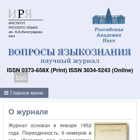
ISSN 0373-658X (Print) ISSN 3034-5243 (Online)
ENG
Главное меню
О журнале
Журнал основан в январе 1952
года. Периодичность: 6 номеров в